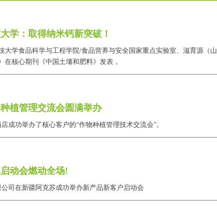
技大学：取得纳米钙新突破！
技大学食品科学与工程学院/食品营养与安全国家重点实验室、滋育源（
》在核心期刊《中国土壤和肥料》发表，
作物种植管理交流会圆满举办
酒店成功举办了核心客户的“作物种植管理技术交流会”。
启动会燃动全场!
技有限公司在新疆阿克苏成功举办新产品新客户启动会