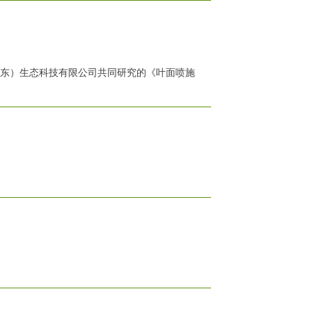
山东）生态科技有限公司共同研究的《叶面喷施