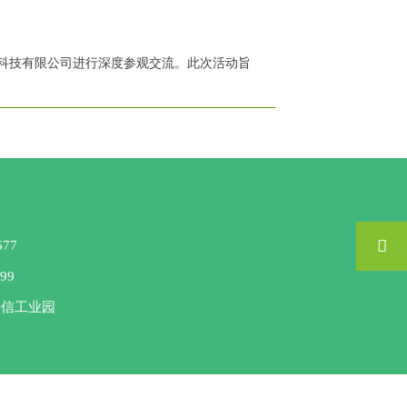
态科技有限公司进行深度参观交流。此次活动旨

77
99
宇信工业园