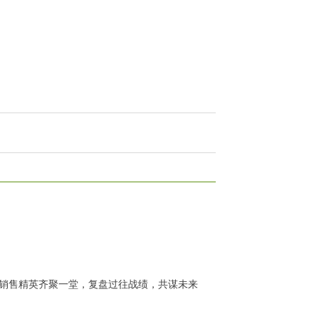
。全体销售精英齐聚一堂，复盘过往战绩，共谋未来